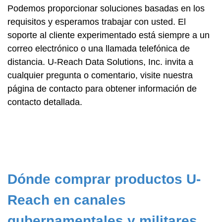
Podemos proporcionar soluciones basadas en los
requisitos y esperamos trabajar con usted. El
soporte al cliente experimentado está siempre a un
correo electrónico o una llamada telefónica de
distancia. U-Reach Data Solutions, Inc. invita a
cualquier pregunta o comentario, visite nuestra
página de contacto para obtener información de
contacto detallada.
Dónde comprar productos U-
Reach en canales
gubernamentales y militares