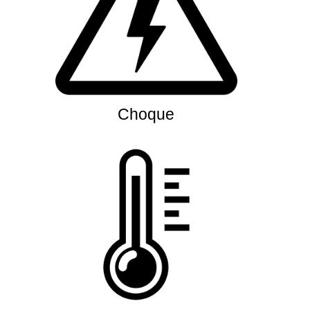
Choque