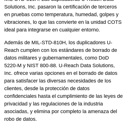
Solutions, Inc. pasaron la certificación de terceros
en pruebas como temperatura, humedad, golpes y
vibraciones, lo que las convierte en la unidad COTS
ideal para integrarse en cualquier entorno.
Además de MIL-STD-810H, los duplicadores U-
Reach cumplen con los estándares de borrado de
datos militares y gubernamentales, como DoD
5220-M y NIST 800-88. U-Reach Data Solutions,
Inc. ofrece varias opciones en el borrado de datos
para satisfacer las diversas necesidades de los
clientes, desde la protección de datos
confidenciales hasta el cumplimiento de las leyes de
privacidad y las regulaciones de la industria
asociadas, y elimina por completo la amenaza del
robo de datos.