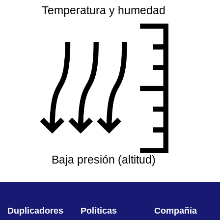
Temperatura y humedad
Baja presión (altitud)
Duplicadores
Políticas
Compañía