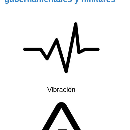
Vibración