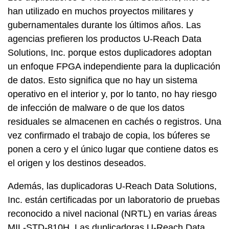
han utilizado en muchos proyectos militares y
gubernamentales durante los últimos años. Las
agencias prefieren los productos U-Reach Data
Solutions, Inc. porque estos duplicadores adoptan
un enfoque FPGA independiente para la duplicación
de datos. Esto significa que no hay un sistema
operativo en el interior y, por lo tanto, no hay riesgo
de infección de malware o de que los datos
residuales se almacenen en cachés o registros. Una
vez confirmado el trabajo de copia, los búferes se
ponen a cero y el único lugar que contiene datos es
el origen y los destinos deseados.
Además, las duplicadoras U-Reach Data Solutions,
Inc. están certificadas por un laboratorio de pruebas
reconocido a nivel nacional (NRTL) en varias áreas
MIL-STD-810H. Las duplicadoras U-Reach Data