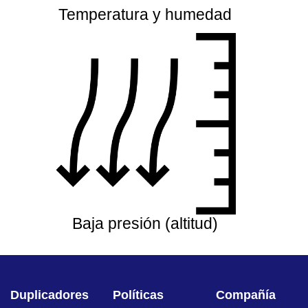
Temperatura y humedad
Baja presión (altitud)
Duplicadores
Políticas
Compañía