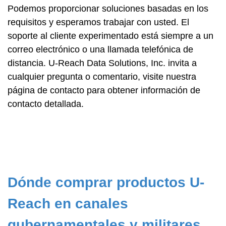
Podemos proporcionar soluciones basadas en los
requisitos y esperamos trabajar con usted. El
soporte al cliente experimentado está siempre a un
correo electrónico o una llamada telefónica de
distancia. U-Reach Data Solutions, Inc. invita a
cualquier pregunta o comentario, visite nuestra
página de contacto para obtener información de
contacto detallada.
Dónde comprar productos U-
Reach en canales
gubernamentales y militares