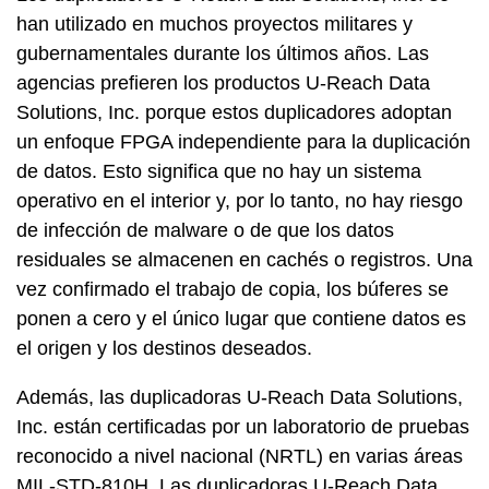
han utilizado en muchos proyectos militares y
gubernamentales durante los últimos años. Las
agencias prefieren los productos U-Reach Data
Solutions, Inc. porque estos duplicadores adoptan
un enfoque FPGA independiente para la duplicación
de datos. Esto significa que no hay un sistema
operativo en el interior y, por lo tanto, no hay riesgo
de infección de malware o de que los datos
residuales se almacenen en cachés o registros. Una
vez confirmado el trabajo de copia, los búferes se
ponen a cero y el único lugar que contiene datos es
el origen y los destinos deseados.
Además, las duplicadoras U-Reach Data Solutions,
Inc. están certificadas por un laboratorio de pruebas
reconocido a nivel nacional (NRTL) en varias áreas
MIL-STD-810H. Las duplicadoras U-Reach Data