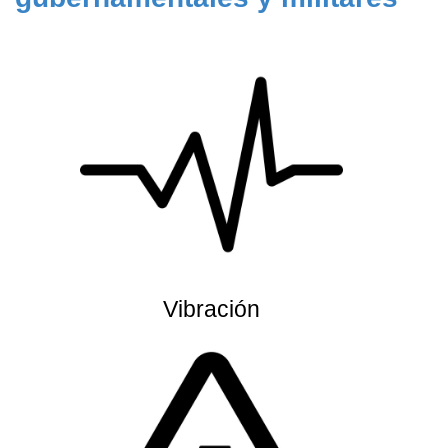
Vibración