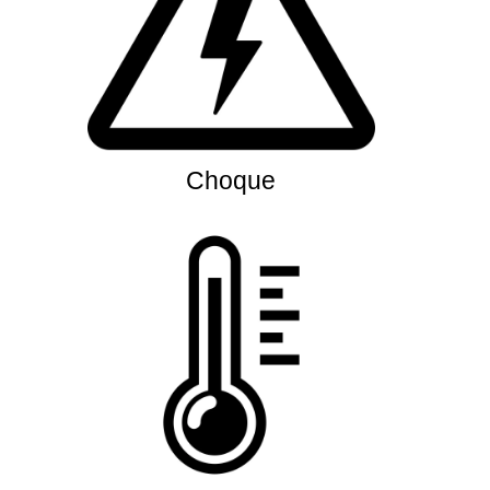
Choque