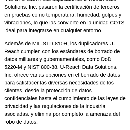
Solutions, Inc. pasaron la certificación de terceros
en pruebas como temperatura, humedad, golpes y
vibraciones, lo que las convierte en la unidad COTS
ideal para integrarse en cualquier entorno.
Además de MIL-STD-810H, los duplicadores U-
Reach cumplen con los estándares de borrado de
datos militares y gubernamentales, como DoD
5220-M y NIST 800-88. U-Reach Data Solutions,
Inc. ofrece varias opciones en el borrado de datos
para satisfacer las diversas necesidades de los
clientes, desde la protección de datos
confidenciales hasta el cumplimiento de las leyes de
privacidad y las regulaciones de la industria
asociadas, y elimina por completo la amenaza del
robo de datos.